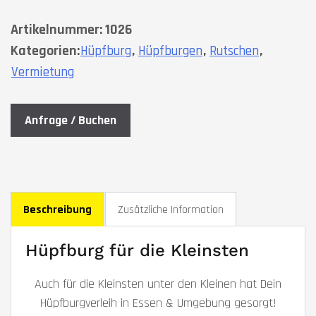
Artikelnummer:
1026
Kategorien:
,
,
,
Hüpfburg
Hüpfburgen
Rutschen
Vermietung
Anfrage / Buchen
Beschreibung
Zusätzliche Information
Hüpfburg für die Kleinsten
Auch für die Kleinsten unter den Kleinen hat Dein
Hüpfburgverleih in Essen & Umgebung gesorgt!