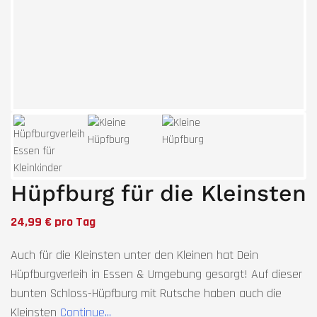
Next
Hüpfburg für die Kleinsten
24,99 € pro Tag
Auch für die Kleinsten unter den Kleinen hat Dein
Hüpfburgverleih in Essen & Umgebung gesorgt! Auf dieser
bunten Schloss-Hüpfburg mit Rutsche haben auch die
Kleinsten
Continue...