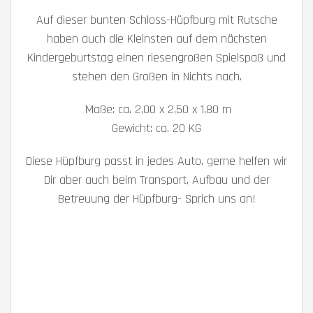
Auf dieser bunten Schloss-Hüpfburg mit Rutsche
haben auch die Kleinsten auf dem nächsten
Kindergeburtstag einen riesengroßen Spielspaß und
stehen den Großen in Nichts nach.
Maße: ca. 2,00 x 2,50 x 1,80 m
Gewicht: ca. 20 KG
Diese Hüpfburg passt in jedes Auto, gerne helfen wir
Dir aber auch beim Transport, Aufbau und der
Betreuung der Hüpfburg- Sprich uns an!