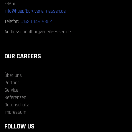
E-Mail:
info@huepfburgverleih-essen.de
Telefon:
0152 0149 9362
Address:
hüpfburgverleih-essen.de
OUR CAREERS
Über uns
Partner
Service
Referenzen
Datenschutz
Impressum
FOLLOW US